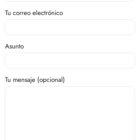
Tu correo electrónico
Asunto
Tu mensaje (opcional)