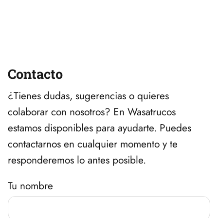
Contacto
¿Tienes dudas, sugerencias o quieres
colaborar con nosotros? En Wasatrucos
estamos disponibles para ayudarte. Puedes
contactarnos en cualquier momento y te
responderemos lo antes posible.
Tu nombre