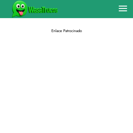
Enlace Patrocinado